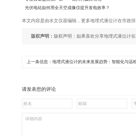
光伏电站如何用全天空成像仪提升发电效率？
本文内容是由水文仪器编辑，更多地埋式液位计在市政排
版权声明：
版权声明：如果喜欢分享地埋式液位计在
上一条信息：
地埋式液位计的未来发展趋势：智能化与远
请发表您的评论