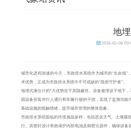
地埋
2026-01-06 09:
城市化进程加速的今天，市政排水系统作为城市的“生命线
术优势，正成为市政排水系统中不可或缺的“隐形守护者”。
地埋式液位计的*大优势在于其隐蔽性。设备被埋设于地下
因设备安装对行人通行和车辆行驶的干扰，实现了监测功能
基础设施的抵触情绪，提升城市管理的整体形象。
市政排水系统面临的环境挑战多样，包括恶劣天气、土壤腐蚀
行。其密封设计有效保护内部电池及精密元器件，确保设备