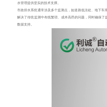
水管理提供坚实的技术支撑。
市政排水系统通常涉及多个监测点，如道路低洼处、地下车库
解决了传统监测中布线繁琐、成本高昂的问题，同时确保了
数据支持。