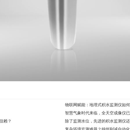
物联网赋能：地埋式积水监测仪如何
智慧气象时代来临，全天空成像仪已
信赖？
除了监测水位，先进的积水监测仪还