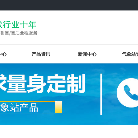
中心
产品资讯
新闻中心
气象站