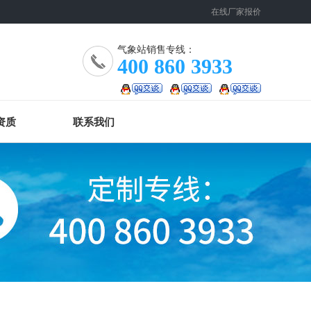
在线厂家报价
气象站销售专线：
400 860 3933
资质
联系我们