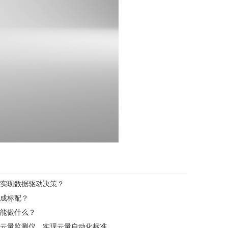
实现数据驱动决策？
成标配？
能做什么？
复杂环境监测难题？锦州利诚自动化云量监测仪，实现云量自动化标准化监测