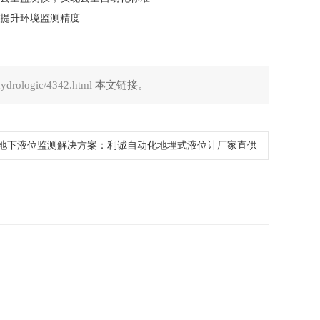
提升环境监测精度
hydrologic/4342.html
本文链接。
地下液位监测解决方案：利诚自动化地埋式液位计厂家直供