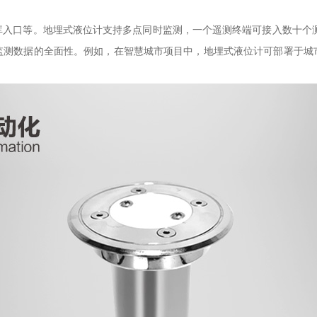
入口等。地埋式液位计支持多点同时监测，一个遥测终端可接入数十个测
监测数据的全面性。例如，在智慧城市项目中，地埋式液位计可部署于城