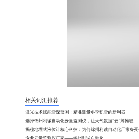
相关词汇推荐
激光技术赋能雪深监测：精准测量冬季积雪的新利器
选择锦州利诚自动化云量监测仪，让天气数据“云”筹帷幄
揭秘地埋式液位计核心科技：为何锦州利诚自动化厂家备受
专业云量监测仪厂家——锦州利诚自动化