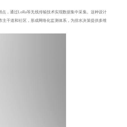
点，通过LoRa等无线传输技术实现数据集中采集。这种设计
市主干道和社区，形成网络化监测体系，为排水决策提供多维