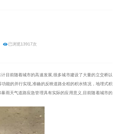
已浏览13917次
水计目前随着城市的高速发展,很多城市建设了大量的立交桥以
等功能的并行实现,准确的反映道路全程的积水情况，地埋式积
和暴雨天气道路应急管理具有实际的应用意义,目前随着城市的