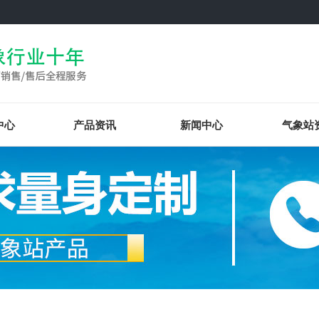
中心
产品资讯
新闻中心
气象站