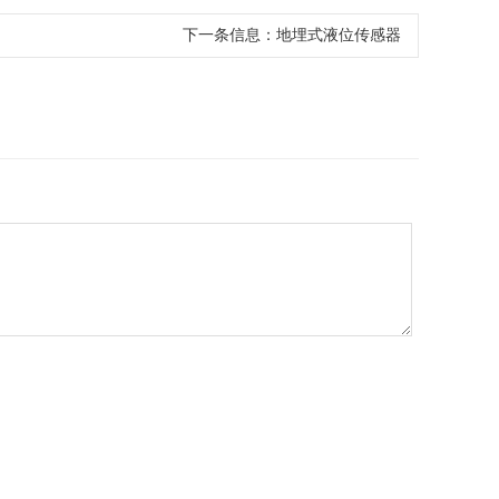
下一条信息：
地埋式液位传感器