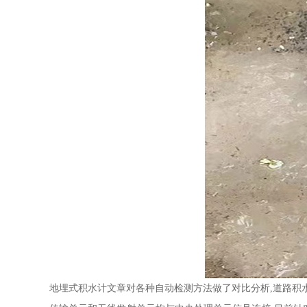
地埋式积水计文章对各种自动检测方法做了对比分析,道路积水