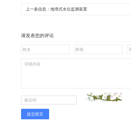
上一条信息：
地埋式水位监测装置
请发表您的评论
提交留言