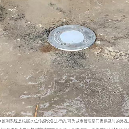
监测系统是根据水位传感设备进行的,可为城市管理部门提供及时的路况,