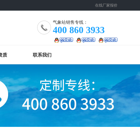
在线厂家报价
气象站销售专线：
400 860 3933
资质
联系我们