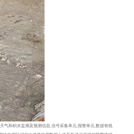
天气和积水监测及预测信息,信号采集单元,报警单元,数据有线