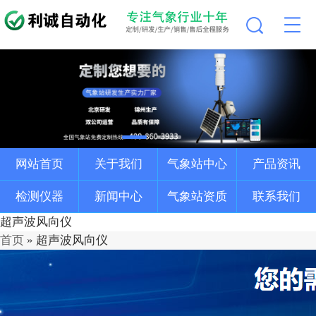
网站首页
关于我们
气象站中心
产品资讯
检测仪器
新闻中心
气象站资质
联系我们
超声波风向仪
首页
»
超声波风向仪