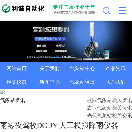
网站首页
关于我们
气象站中心
产品资讯
检测仪器
新闻中心
气象站资质
联系我们
气象站资讯
校园气象站相关资讯
农业气象站相关资讯
光伏气象站相关资讯
雨雾夜驾校DC-JY 人工模拟降雨仪器