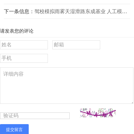
下一条信息：
驾校模拟雨雾天湿滑路东成基业 人工模拟降雨体验
请发表您的评论
提交留言