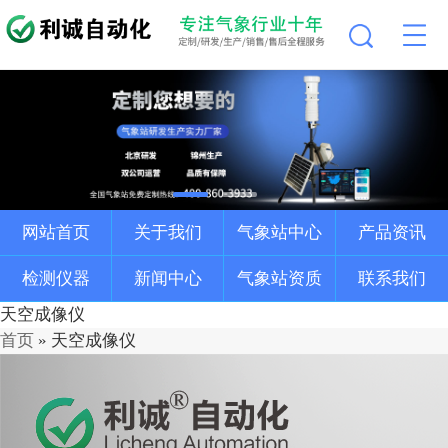
网站首页
关于我们
气象站中心
产品资讯
检测仪器
新闻中心
气象站资质
联系我们
天空成像仪
首页
»
天空成像仪