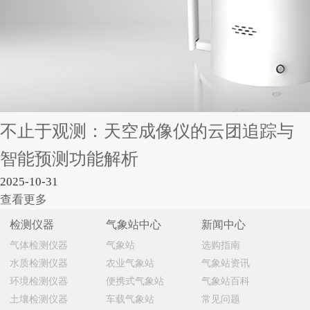
不止于观测：天空成像仪的云团追踪与
智能预测功能解析
2025-10-31
查看更多
检测仪器
气象站中心
新闻中心
气体检测仪器
气象站
选购指南
水质检测仪器
农业气象站
气象站资讯
环境检测仪器
便携式气象站
气象站百科
土壤检测仪器
车载气象站
常见问题