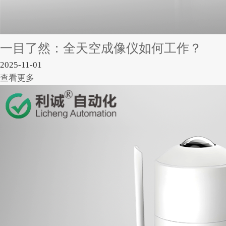
一目了然：全天空成像仪如何工作？
2025-11-01
查看更多