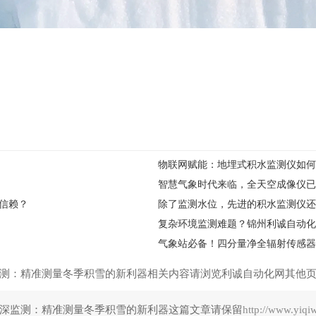
物联网赋能：地埋式积水监测仪如何
智慧气象时代来临，全天空成像仪已
信赖？
除了监测水位，先进的积水监测仪还
气象站必备！四分量净全辐射传感器
测：精准测量冬季积雪的新利器相关内容请浏览利诚自动化网其他
深监测：精准测量冬季积雪的新利器这篇文章请保留
http://www.yiqi