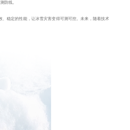
监测防线。
效、稳定的性能，让冰雪灾害变得可测可控。未来，随着技术