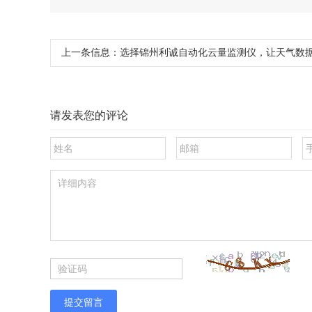
上一条信息：
选择锦州利诚自动化云量监测仪，让天气数据
请发表您的评论
提交留言