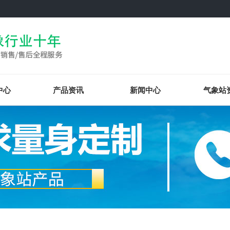
中心
产品资讯
新闻中心
气象站