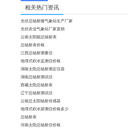
相关热门资讯
光伏总辐射微气象站生产厂家
光伏农业气象站厂家直销
云南太阳能总辐射表
总辐射表价格
江西总辐射测量仪
地埋式积水监测仪价格
湖南太阳总辐射测定仪器
湖南总辐射测试仪
西藏太阳总辐射表
辽宁总辐射测试仪
云南总太阳辐射传感器
地埋式积水探测仪价格多少
总辐射表
河南太阳总辐射仪价格