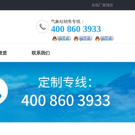
在线厂家报价
气象站销售专线：
400 860 3933
资质
联系我们