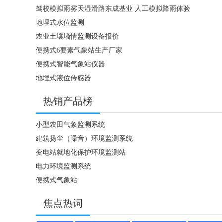
驾校模拟雨雾天湿滑路东成基业 人工模拟降雨体验
地埋式水位监测
农业土壤墒情监测设备报价
便携式6要素气象站生产厂家
便携式智能气象站仪器
地埋式液位传感器
热销产品榜
小型农田气象监测系统
建筑扬尘（噪音）环境监测系统
变电站就地化保护环境监测站
电力环境监测系统
便携式气象站
焦点热词