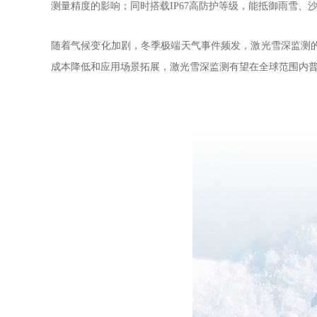
测量精度的影响；同时搭载IP67高防护等级，能抵御雨雪
随着气候变化加剧，冬季极端天气事件频发，激光雪深监测
成本降低和应用场景拓展，激光雪深监测有望在全球范围内