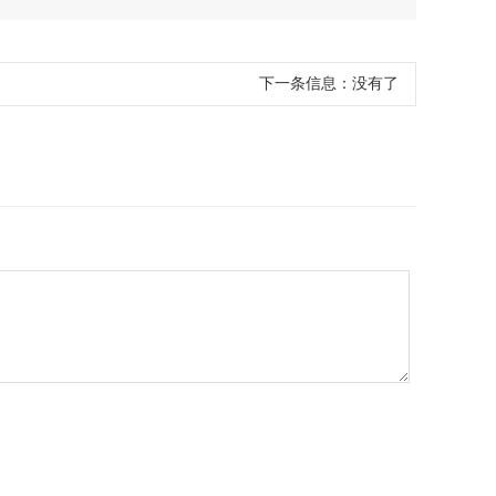
下一条信息：
没有了