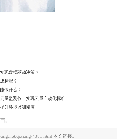
实现数据驱动决策？
成标配？
能做什么？
复杂环境监测难题？锦州利诚自动化云量监测仪，实现云量自动化标准化监测
提升环境监测精度
页面。
wang.net/qixiang/4381.html
本文链接。