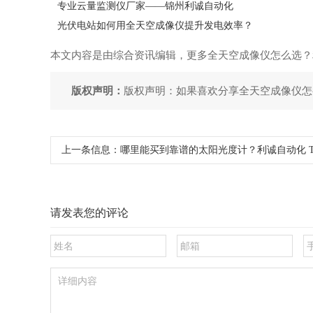
专业云量监测仪厂家——锦州利诚自动化
光伏电站如何用全天空成像仪提升发电效率？
本文内容是由综合资讯编辑，更多全天空成像仪怎么选？
版权声明：
版权声明：如果喜欢分享全天空成像仪怎
上一条信息：
哪里能买到靠谱的太阳光度计？利诚自动化 TB
请发表您的评论