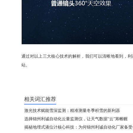
通过对以上三大核心技术的解析，我们可以清晰地看到，利诚
站。
相关词汇推荐
激光技术赋能雪深监测：精准测量冬季积雪的新利器
选择锦州利诚自动化云量监测仪，让天气数据“云”筹帷幄
揭秘地埋式液位计核心科技：为何锦州利诚自动化厂家备受