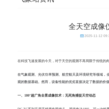
全天空成像
2025-11-12 09:
在科技飞速发展的今天，对于天空的观测不再局限于传统的
在气象观测、光伏功率预测、航空航天及环境研究等领域，全
观的数据基础。然而，设备性能的优劣直接决定了数据的价
一、180°超广角全景成像技术：无死角捕捉天空动态