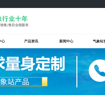
中心
产品资讯
新闻中心
气象站