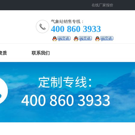
在线厂家报价
气象站销售专线：
400 860 3933
资质
联系我们