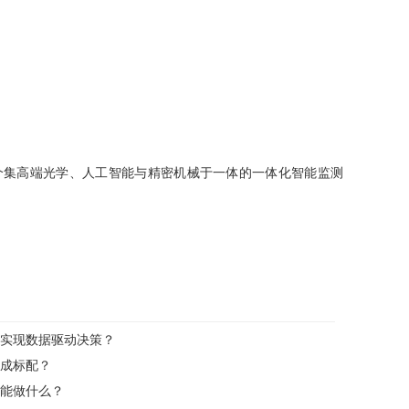
一个集高端光学、人工智能与精密机械于一体的一体化智能监测
实现数据驱动决策？
成标配？
能做什么？