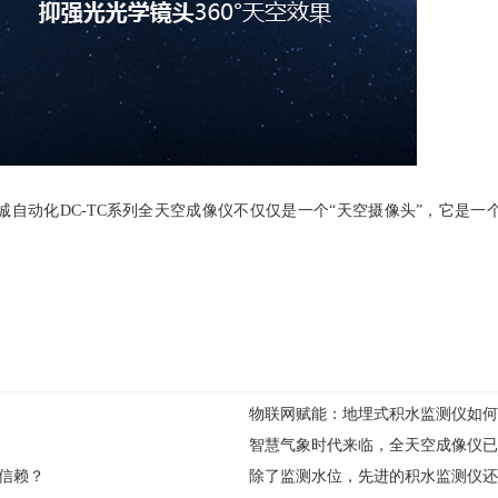
自动化DC-TC系列全天空成像仪不仅仅是一个“天空摄像头”，它是
物联网赋能：地埋式积水监测仪如何
智慧气象时代来临，全天空成像仪已
信赖？
除了监测水位，先进的积水监测仪还