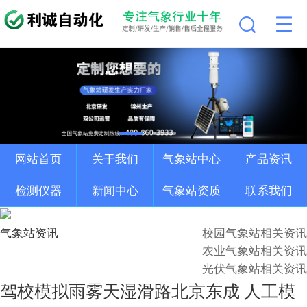
网站首页
关于我们
气象站中心
产品资讯
检测仪器
新闻中心
气象站资质
联系我们
气象站资讯
校园气象站相关资讯
农业气象站相关资讯
光伏气象站相关资讯
驾校模拟雨雾天湿滑路北京东成 人工模