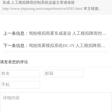
东成 人工模拟降雨控制系统这篇文章请保留
http://www.yiqiwang.net/comprehensive/4265.html
本文链接。
上一条信息：
驾校模拟雨雾东成基业 人工模拟降雨控制系统
下一条信息：
驾校雨雾模拟系统DC-JY 人工模拟降雨品牌
请发表您的评论