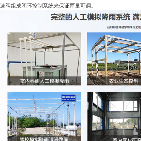
速阀组成闭环控制系统来保证雨量可调。