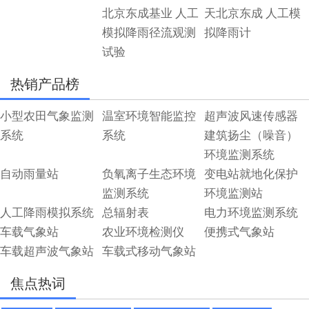
北京东成基业 人工
天北京东成 人工模
模拟降雨径流观测
拟降雨计
试验
热销产品榜
小型农田气象监测
温室环境智能监控
超声波风速传感器
系统
系统
建筑扬尘（噪音）
环境监测系统
自动雨量站
负氧离子生态环境
变电站就地化保护
监测系统
环境监测站
人工降雨模拟系统
总辐射表
电力环境监测系统
车载气象站
农业环境检测仪
便携式气象站
车载超声波气象站
车载式移动气象站
焦点热词